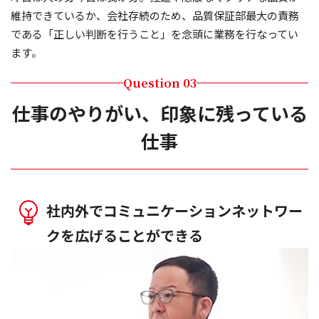
維持できているか、会社存続のため、品質保証部最大の責務
である「正しい判断を行うこと」を念頭に業務を行なってい
ます。
Question 03
仕事のやりがい、印象に残っている
仕事
社内外でコミュニケーションネットワー
クを広げることができる