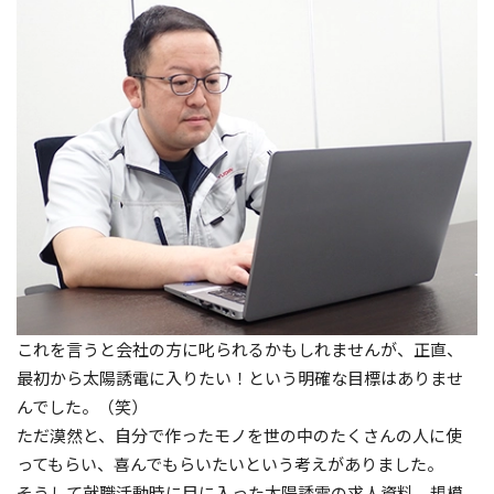
これを言うと会社の方に叱られるかもしれませんが、正直、
最初から太陽誘電に入りたい！という明確な目標はありませ
んでした。（笑）
ただ漠然と、自分で作ったモノを世の中のたくさんの人に使
ってもらい、喜んでもらいたいという考えがありました。
そうして就職活動時に目に入った太陽誘電の求人資料。規模