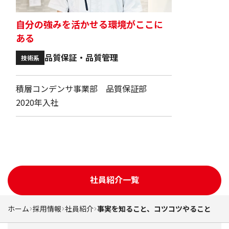
自分の強みを活かせる環境がここに
ある
品質保証・品質管理
技術系
積層コンデンサ事業部 品質保証部
2020年入社
社員紹介一覧
ホーム
採用情報
社員紹介
事実を知ること、コツコツやること