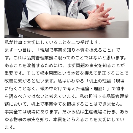
私が仕事で大切にしていることを二つ挙げます。
まず一つ目は、「現場で事実を知り本質を捉えること」で
す。これは品質管理業務に限ってのことではないと思います。
あることを改善するためには、まず問題の事実を知ることが
重要です。そして根本原因という本質を捉えて是正することで
改善に繋がると思います。私はいわゆる「机上の理論（現場
に行くことなく、頭の中だけで考えた理論・理屈）」で物事
を語るべきではないと考えています。私の担当する品質管理業
務において、机上で事実全てを把握することはできません。
事実全ては現場にあります。だから私は生産現場に行き、あら
ゆる物事の事実を知り、本質をとらえることを大切にしてい
ます。