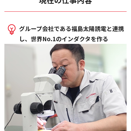
グループ会社である福島太陽誘電と連携
し、世界No.1のインダクタを作る