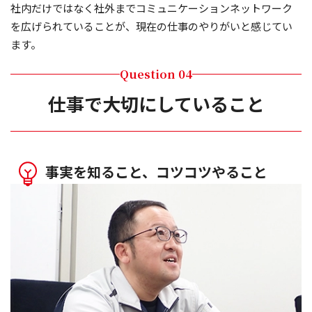
社内だけではなく社外までコミュニケーションネットワーク
を広げられていることが、現在の仕事のやりがいと感じてい
ます。
Question 04
仕事で大切にしていること
事実を知ること、コツコツやること