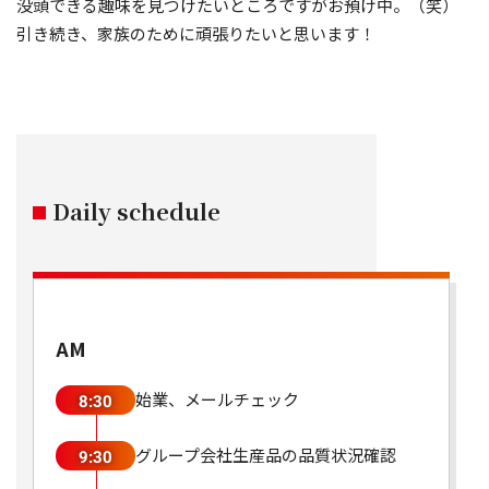
没頭できる趣味を見つけたいところですがお預け中。（笑）
引き続き、家族のために頑張りたいと思います！
Daily schedule
AM
始業、メールチェック
8:30
グループ会社生産品の品質状況確認
9:30