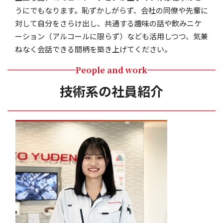
うにでもなります。恥ずかしがらず、会社の同僚や先輩に
対して自分をさらけ出し、共通する趣味の話や飲みニケ
ーション（アルコールに限らず）なども活用しつつ、気兼
ねなく会話できる間柄を築き上げてください。
People and work
技術系の社員紹介