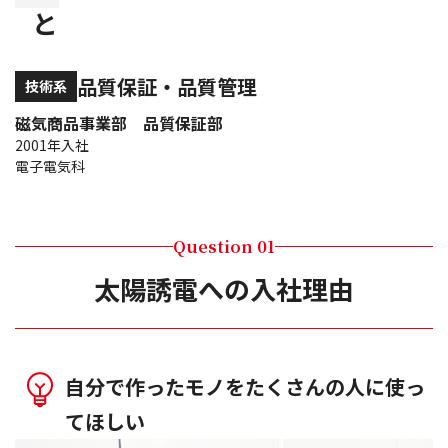
と
品質保証・品質管理
技術系
磁気商品事業部 品質保証部
2001年入社
電子電気科
Question 01
太陽誘電への入社理由
自分で作ったモノをたくさんの人に使っ
てほしい