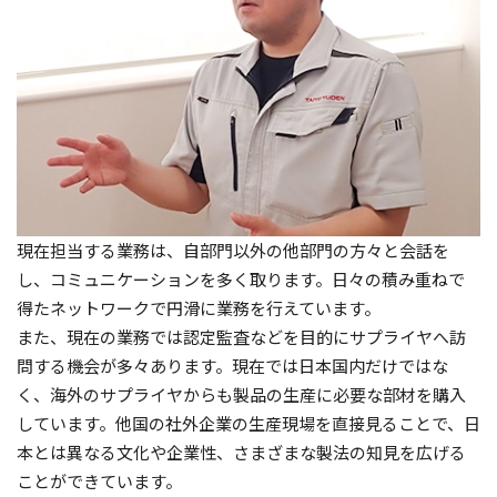
現在担当する業務は、自部門以外の他部門の方々と会話を
し、コミュニケーションを多く取ります。日々の積み重ねで
得たネットワークで円滑に業務を行えています。
また、現在の業務では認定監査などを目的にサプライヤへ訪
問する機会が多々あります。現在では日本国内だけではな
く、海外のサプライヤからも製品の生産に必要な部材を購入
しています。他国の社外企業の生産現場を直接見ることで、日
本とは異なる文化や企業性、さまざまな製法の知見を広げる
ことができています。