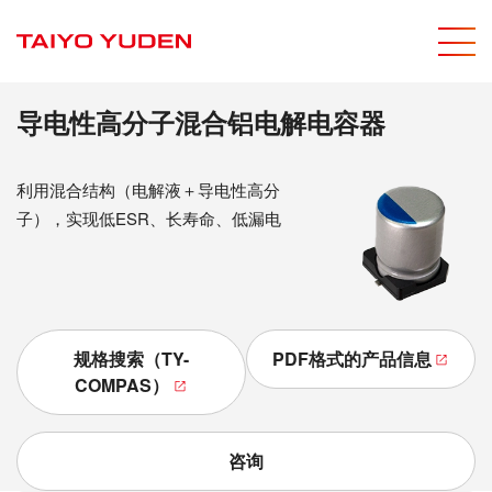
men
网站内搜
导电性高分子混合铝电解电容器
利用混合结构（电解液＋导电性高分
子），实现低ESR、长寿命、低漏电
规格搜索（TY-
PDF格式的产品信息
COMPAS）
咨询