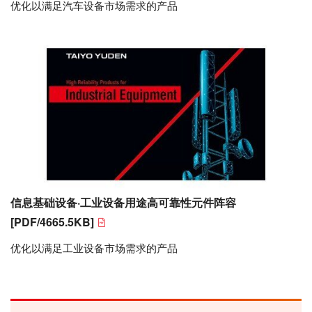
优化以满足汽车设备市场需求的产品
信息基础设备·工业设备用途高可靠性元件阵容
[PDF/4665.5KB]
优化以满足工业设备市场需求的产品