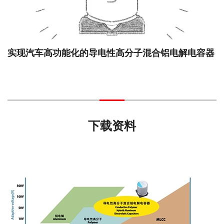
实现汽车高功能化的导电性高分子混合铝电解电容器
下载资料