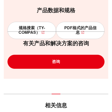
产品数据和规格
规格搜索（TY-
PDF格式的产品信
COMPAS）
息
有关产品和解决方案的咨询
咨询
相关信息