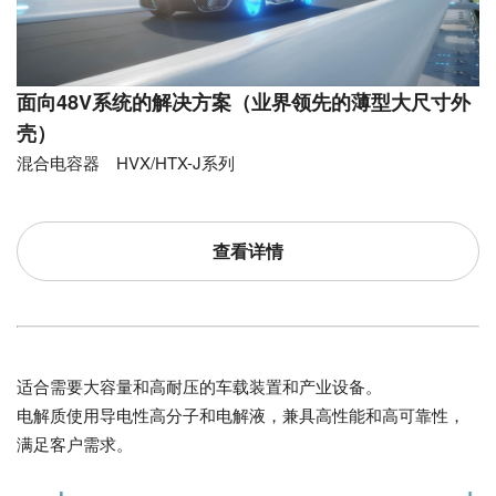
面向48V系统的解决方案（业界领先的薄型大尺寸外
壳）
混合电容器 HVX/HTX-J系列
查看详情
适合需要大容量和高耐压的车载装置和产业设备。
电解质使用导电性高分子和电解液，兼具高性能和高可靠性，
满足客户需求。