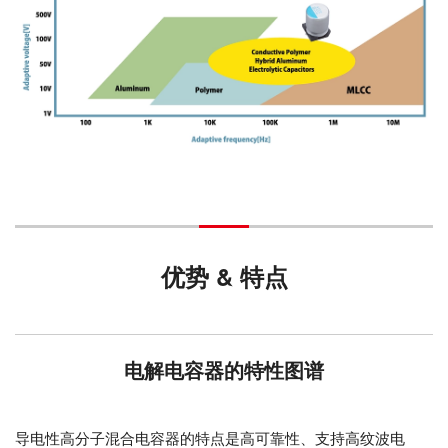
优势 & 特点
电解电容器的特性图谱
导电性高分子混合电容器的特点是高可靠性、支持高纹波电