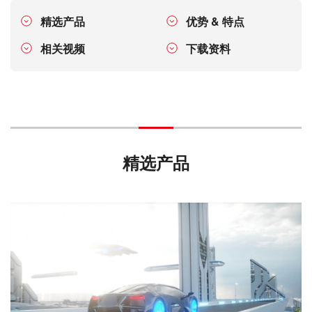
精选产品
优势 & 特点
相关视频
下载资料
精选产品