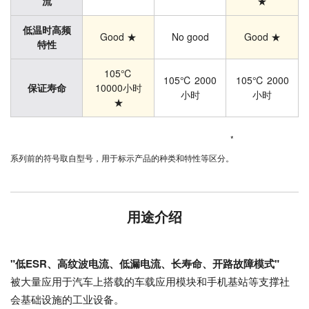
流
★
低温时高频
Good ★
No good
Good ★
特性
105℃
105℃ 2000
105℃ 2000
保证寿命
10000小时
小时
小时
★
*
系列前的符号取自型号，用于标示产品的种类和特性等区分。
用途介绍
"低ESR、高纹波电流、低漏电流、长寿命、开路故障模式"
被大量应用于汽车上搭载的车载应用模块和手机基站等支撑社
会基础设施的工业设备。