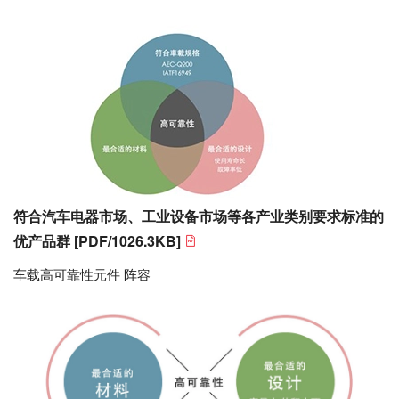
符合汽车电器市场、工业设备市场等各产业类别要求标准的
优产品群
[PDF/1026.3KB]
车载高可靠性元件 阵容