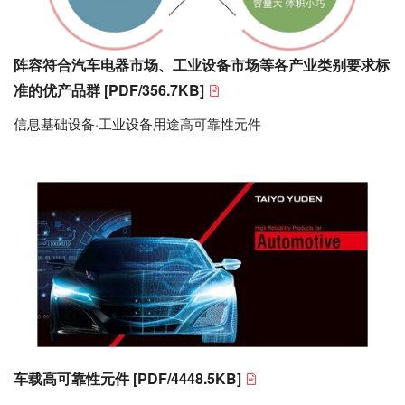
阵容符合汽车电器市场、工业设备市场等各产业类别要求标
准的优产品群
[PDF/356.7KB]
信息基础设备·工业设备用途高可靠性元件
车载高可靠性元件
[PDF/4448.5KB]