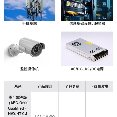
系列
产品阵容
了解更多
下载白皮书
高可靠等级
（AEC-Q200
Qualified）
HVX/HTX-J
TY-COMPAS