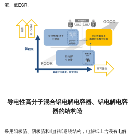
流、低ESR。
导电性高分子混合铝电解电容器、铝电解电容
器的结构造
采用阳极箔、阴极箔和电解纸卷绕结构，电解纸上含浸有电解