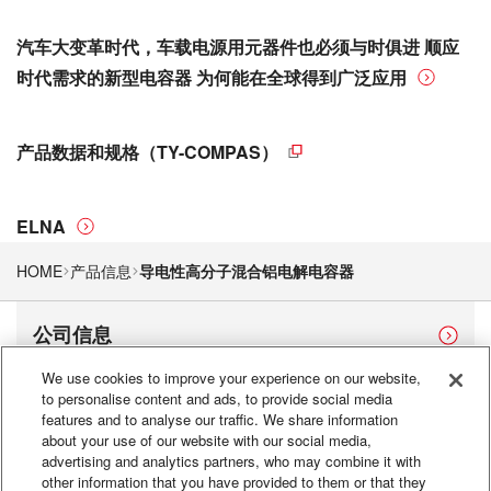
汽车大变革时代，车载电源用元器件也必须与时俱进 顺应
时代需求的新型电容器 为何能在全球得到广泛应用
产品数据和规格（TY-COMPAS）
ELNA
HOME
产品信息
导电性高分子混合铝电解电容器
公司信息
We use cookies to improve your experience on our website,
产品信息
to personalise content and ads, to provide social media
features and to analyse our traffic. We share information
about your use of our website with our social media,
advertising and analytics partners, who may combine it with
可持续发展
other information that you have provided to them or that they