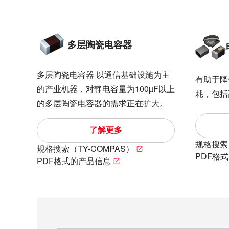
多层陶瓷电容器
多层陶瓷电容器 以通信基础设施为主
有助于降
的产业机器，对静电容量为100µF以上
耗，包括
的多层陶瓷电容器的需求正在扩大。
了解更多
规格搜索（
规格搜索（TY-COMPAS）
PDF格
PDF格式的产品信息