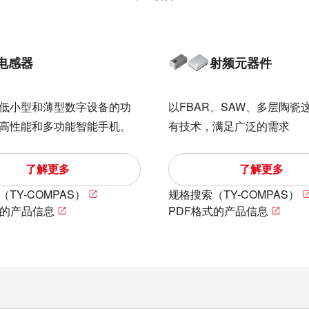
电感器
射频元器件
低小型和薄型数字设备的功
以FBAR、SAW、多层陶瓷
高性能和多功能智能手机。
有技术，满足广泛的需求
了解更多
了解更多
TY-COMPAS）
规格搜索（TY-COMPAS）
式的产品信息
PDF格式的产品信息