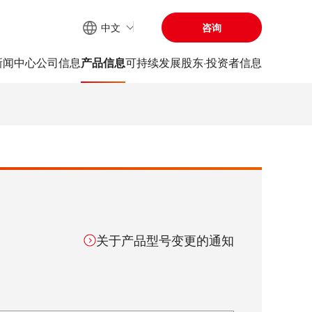
中文
咨询
网站内搜索
新闻中心
公司信息
产品信息
可持续发展
股东·投资者信息
关于产品型号变更的通知