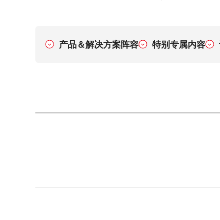
产品＆解决方案阵容
特别专属内容