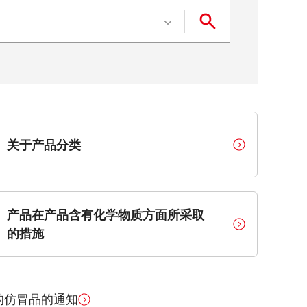
产品群
关于产品分类
产品在产品含有化学物质方面所采取
的措施
的仿冒品的通知