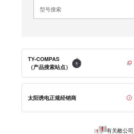
TY-COMPAS
（产品搜索站点）
太阳诱电正规经销商
有关敝公司