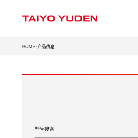
HOME
产品信息
型号搜索