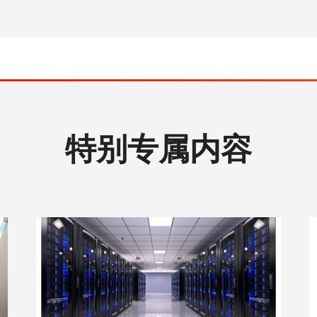
特别专属内容