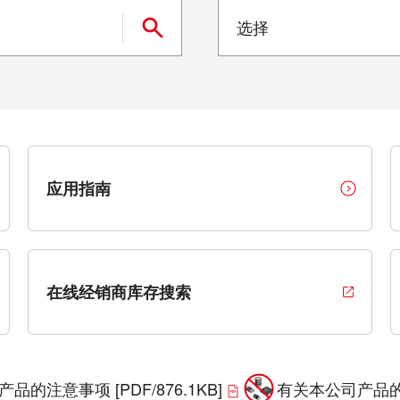
型号搜索
应用指南
在线经销商库存搜索
产品的注意事项
[PDF/876.1KB]
有关本公司产品