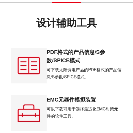
设计辅助工具
PDF格式的产品信息/S参
数/SPICE模式
可下载太阳诱电产品的PDF格式的产品信
息/S参数/SPICE模式。
EMC元器件模拟装置
可以下载可用于选择最适化EMC对策元
件的软件工具。