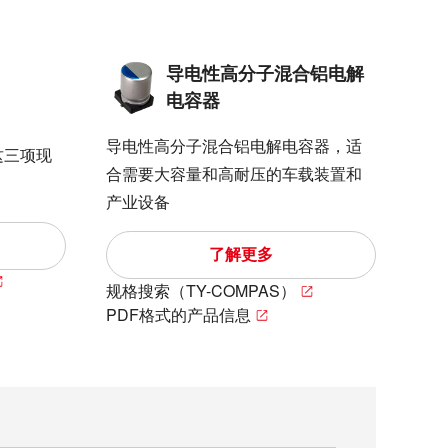
导电性高分子混合铝电解
电容器
导电性高分子混合铝电解电容器，适
这三项现
合需要大容量和高耐压的车载装置和
产业设备
了解更多
规格搜索（TY-COMPAS）
PDF格式的产品信息