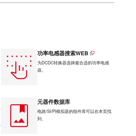
功率电感器搜索WEB
为DCDC转换器选择最合适的功率电感
器。
元器件数据库
电路/SI/PI模拟器的组件库可以在本页找
到。