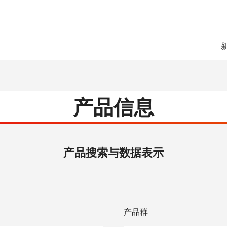
产品信息
产品搜索与数据表示
产品群