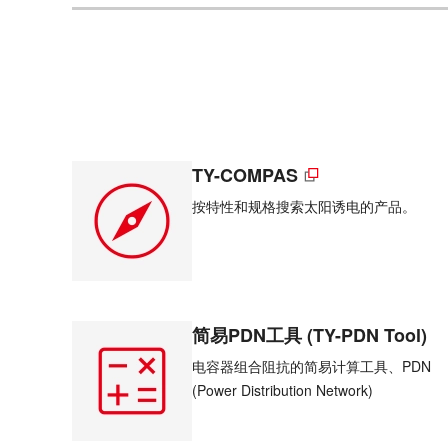
TY-COMPAS
按特性和规格搜索太阳诱电的产品。
简易PDN工具 (TY-PDN Tool)
电容器组合阻抗的简易计算工具、PDN
(Power Distribution Network)