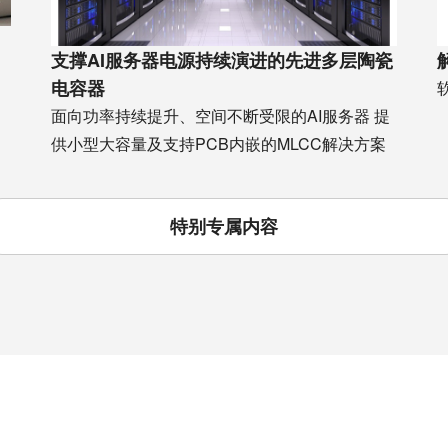
支撑AI服务器电源持续演进的先进多层陶瓷
电容器
面向功率持续提升、空间不断受限的AI服务器 提
供小型大容量及支持PCB内嵌的MLCC解决方案
特别专属内容