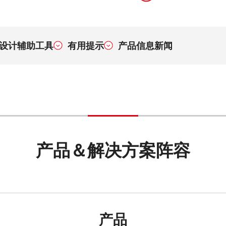
设计辅助工具
有用提示
产品信息新闻
产品＆解决方案阵容
产品