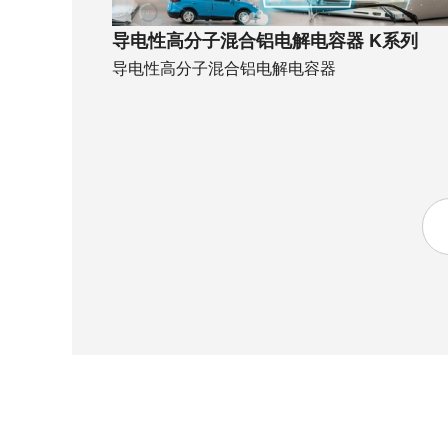
导电性高分子混合铝电解电容器 K系列
导电性高分子混合铝电解电容器