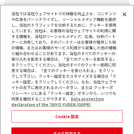
製品情報
当社では当社ウェブサイトでの体験を向上させ、コンテンツ
や広告をパーソナライズし、ソーシャルメディア機能を提供
し、当社のトラフィックを分析するために、クッキーを使用
サステナビリティ
しています。当社は、お客様の当社ウェブサイトの利用に関
する情報を、当社のソーシャルメディア、広告、分析パート
ナーと共有しており、そのパートナーはお客様が提供した他
の情報、またはお客様のサービス利用から収集した他の情報
株主・投資家情報
と組み合わせることがあります。当社のすべてのクッキーの
受け入れを拒否する場合は、「全てのクッキーを拒否する」
をクリックしてください。当社のすべてのクッキー使用に同
採用情報
意する場合は、 「全てのクッキーを受け入れる」 をクリッ
クして下さい。クッキー設定をカスタマイズする場合は「ク
ッキー設定」をクリックしてください。なお、当社ウェブサ
お問い合わせ
イトの左下に表示されるホバーボタン、または クッキーポ
リシーページにある「クッキー設定」ボタンから、いつでも
同意を撤回することができます。
Data protection
ニュース
declaration of the TAIYO YUDEN (GDPR)
Cookie 設定
サイトマップ
このウェブサイトについて
個人情報保護方針
情報セキュリティ方針
すべて拒否する