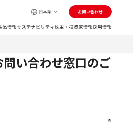
日本語
お問い合わせ
サイト内検索
製品情報
サステナビリティ
株主・投資家情報
採用情報
お問い合わせ窓口のご
※