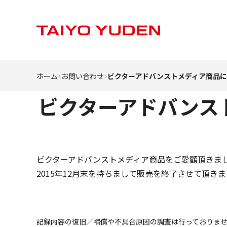
ホーム
お問い合わせ
ビクターアドバンストメディア商品
ビクターアドバンス
ビクターアドバンストメディア商品をご愛顧頂きま
2015年12月末を持ちまして販売を終了させて頂
記録内容の復旧／補償や不具合原因の調査は行っておりま