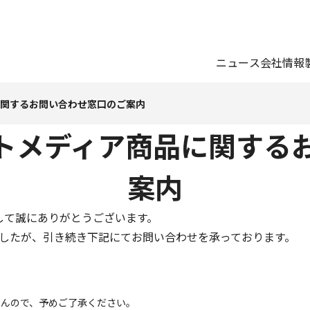
ニュース
会社情報
に関するお問い合わせ窓口のご案内
トメディア商品に関する
案内
して誠にありがとうございます。
きましたが、引き続き下記にてお問い合わせを承っております。
せんので、予めご了承ください。