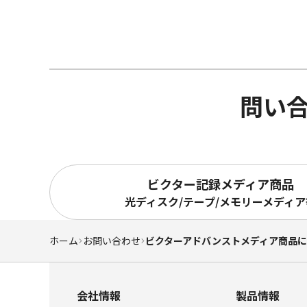
問い
ビクター記録メディア商品
光ディスク/テープ/メモリーメディア
ホーム
お問い合わせ
ビクターアドバンストメディア商品
会社情報
製品情報