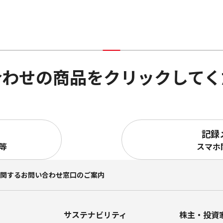
合わせの商品をクリックしてく
記録
等
スマホ
に関するお問い合わせ窓口のご案内
サステナビリティ
株主・投資