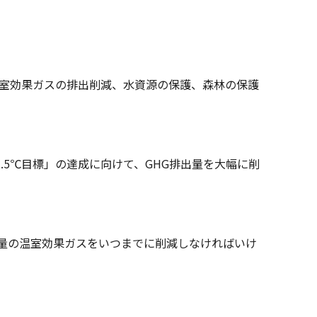
温室効果ガスの排出削減、水資源の保護、森林の保護
.5℃目標」の達成に向けて、GHG排出量を大幅に削
の量の温室効果ガスをいつまでに削減しなければいけ