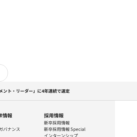
メント・リーダー」に4年連続で選定
家情報
採用情報
新卒採用情報
ガバナンス
新卒採用情報 Special
インターンシップ