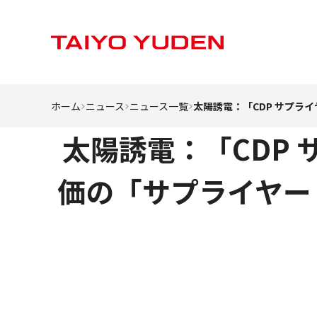
ホーム
ニュース
ニュース一覧
太陽誘電：「CDP サプ
太陽誘電：「CDP
価の「サプライヤー