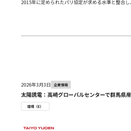
2015年に定められたパリ協定が求める水準と整合
2026年3月3日
企業情報
太陽誘電：高崎グローバルセンターで群馬県
環境（E）