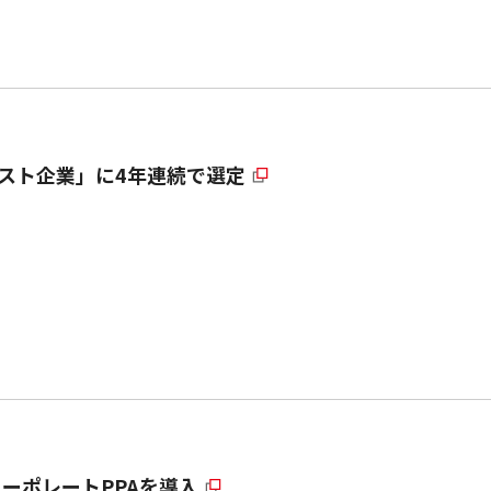
リスト企業」に4年連続で選定
ーポレートPPAを導入