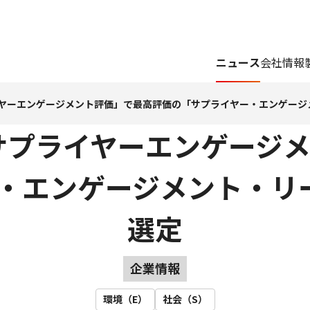
ニュース
会社情報
ライヤーエンゲージメント評価」で最高評価の「サプライヤー・エンゲージ
 サプライヤーエンゲージ
・エンゲージメント・リ
選定
企業情報
環境（E）
社会（S）