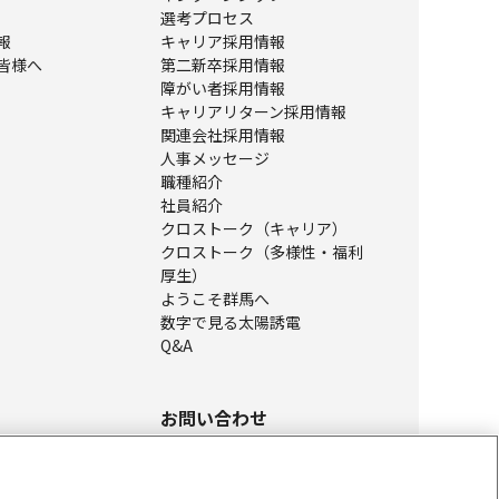
選考プロセス
報
キャリア採用情報
皆様へ
第二新卒採用情報
障がい者採用情報
キャリアリターン採用情報
関連会社採用情報
人事メッセージ
職種紹介
社員紹介
クロストーク（キャリア）
クロストーク（多様性・福利
厚生）
ようこそ群馬へ
数字で見る太陽誘電
Q&A
お問い合わせ
ニュース