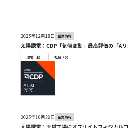
2025年12月18日
企業情報
太陽誘電：CDP「気候変動」最高評価の「A
環境（E）
社会（S）
2025年10月29日
企業情報
太陽誘電：玉村工場にオフサイトフィジカルコ