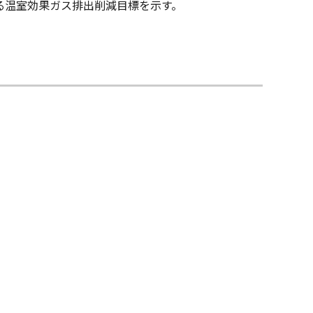
する温室効果ガス排出削減目標を示す。