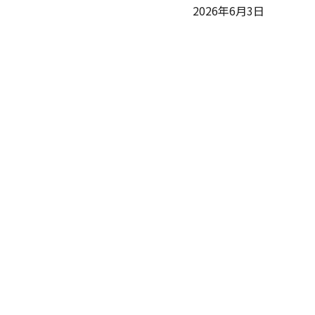
2026年6月3日